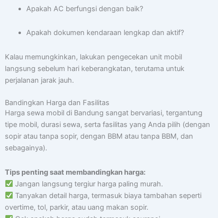
Apakah AC berfungsi dengan baik?
Apakah dokumen kendaraan lengkap dan aktif?
Kalau memungkinkan, lakukan pengecekan unit mobil
langsung sebelum hari keberangkatan, terutama untuk
perjalanan jarak jauh.
Bandingkan Harga dan Fasilitas
Harga sewa mobil di Bandung sangat bervariasi, tergantung
tipe mobil, durasi sewa, serta fasilitas yang Anda pilih (dengan
sopir atau tanpa sopir, dengan BBM atau tanpa BBM, dan
sebagainya).
Tips penting saat membandingkan harga:
Jangan langsung tergiur harga paling murah.
Tanyakan detail harga, termasuk biaya tambahan seperti
overtime, tol, parkir, atau uang makan sopir.