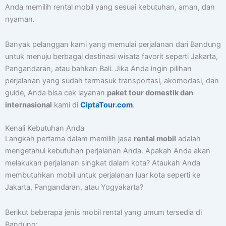
Anda memilih rental mobil yang sesuai kebutuhan, aman, dan
nyaman.
Banyak pelanggan kami yang memulai perjalanan dari Bandung
untuk menuju berbagai destinasi wisata favorit seperti Jakarta,
Pangandaran, atau bahkan Bali. Jika Anda ingin pilihan
perjalanan yang sudah termasuk transportasi, akomodasi, dan
guide, Anda bisa cek layanan
paket tour domestik dan
internasional
kami di
CiptaTour.com
.
Kenali Kebutuhan Anda
Langkah pertama dalam memilih jasa
rental mobil
adalah
mengetahui kebutuhan perjalanan Anda. Apakah Anda akan
melakukan perjalanan singkat dalam kota? Ataukah Anda
membutuhkan mobil untuk perjalanan luar kota seperti ke
Jakarta, Pangandaran, atau Yogyakarta?
Berikut beberapa jenis mobil rental yang umum tersedia di
Bandung: