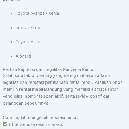
Toyota Avanza / Xenia
Innova Zenix
Toyota Hiace
Alphard
Periksa Reputasi dan Legalitas Penyedia Rental
Salah satu faktor penting yang sering diabaikan adalah
legalitas dan reputasi perusahaan rental mobil. Pastikan Anda
memilih
rental mobil Bandung
yang memiliki alamat kantor
yang jelas, nomor telepon aktif, serta review positif dari
pelanggan sebelumnya.
Cara mudah mengecek reputasi rental:
Lihat website resmi mereka.