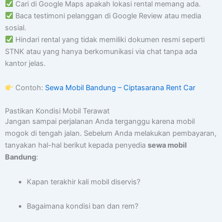
Cari di Google Maps apakah lokasi rental memang ada.
Baca testimoni pelanggan di Google Review atau media
sosial.
Hindari rental yang tidak memiliki dokumen resmi seperti
STNK atau yang hanya berkomunikasi via chat tanpa ada
kantor jelas.
Contoh:
Sewa Mobil Bandung – Ciptasarana Rent Car
Pastikan Kondisi Mobil Terawat
Jangan sampai perjalanan Anda terganggu karena mobil
mogok di tengah jalan. Sebelum Anda melakukan pembayaran,
tanyakan hal-hal berikut kepada penyedia
sewa mobil
Bandung
:
Kapan terakhir kali mobil diservis?
Bagaimana kondisi ban dan rem?