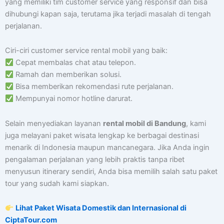
yang memiliki tim customer service yang responsif dan bisa
dihubungi kapan saja, terutama jika terjadi masalah di tengah
perjalanan.
Ciri-ciri customer service rental mobil yang baik:
Cepat membalas chat atau telepon.
Ramah dan memberikan solusi.
Bisa memberikan rekomendasi rute perjalanan.
Mempunyai nomor hotline darurat.
Selain menyediakan layanan
rental mobil di Bandung
, kami
juga melayani paket wisata lengkap ke berbagai destinasi
menarik di Indonesia maupun mancanegara. Jika Anda ingin
pengalaman perjalanan yang lebih praktis tanpa ribet
menyusun itinerary sendiri, Anda bisa memilih salah satu paket
tour yang sudah kami siapkan.
Lihat Paket Wisata Domestik dan Internasional di
CiptaTour.com