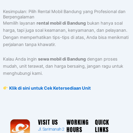
Kesimpulan: Pilih Rental Mobil Bandung yang Profesional dan
Berpengalaman
Memilih layanan
rental mobil di Bandung
bukan hanya soal
harga, tapi juga soal keamanan, kenyamanan, dan pelayanan.
Dengan memperhatikan tips-tips di atas, Anda bisa menikmati
perjalanan tanpa khawatir.
Kalau Anda ingin
sewa mobil di Bandung
dengan proses
mudah, unit terawat, dan harga bersaing, jangan ragu untuk
menghubungi kami.
Klik di sini untuk Cek Ketersediaan Unit
VISIT US
WORKING
QUICK
HOURS
LINKS
Jl. Sarimanah 2