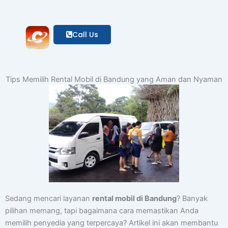
Call Us
Tips Memilih Rental Mobil di Bandung yang Aman dan Nyaman
Sedang mencari layanan
rental mobil di Bandung
? Banyak
pilihan memang, tapi bagaimana cara memastikan Anda
memilih penyedia yang terpercaya? Artikel ini akan membantu